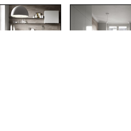
 MENTIS