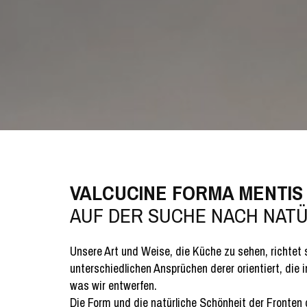
VALCUCINE FORMA MENTIS
AUF DER SUCHE NACH NATÜ
Unsere Art und Weise, die Küche zu sehen, richtet s
unterschiedlichen Ansprüchen derer orientiert, die
was wir entwerfen.
Die Form und die natürliche Schönheit der Fronten 