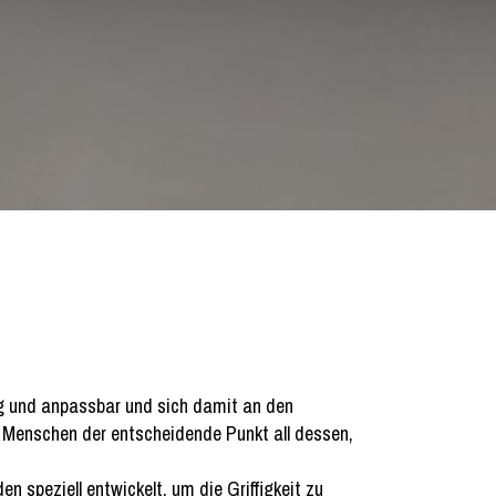
itig und anpassbar und sich damit an den
er Menschen der entscheidende Punkt all dessen,
n speziell entwickelt, um die Griffigkeit zu