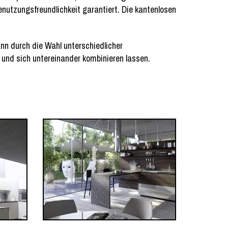
enutzungsfreundlichkeit garantiert. Die kantenlosen
nn durch die Wahl unterschiedlicher
n und sich untereinander kombinieren lassen.