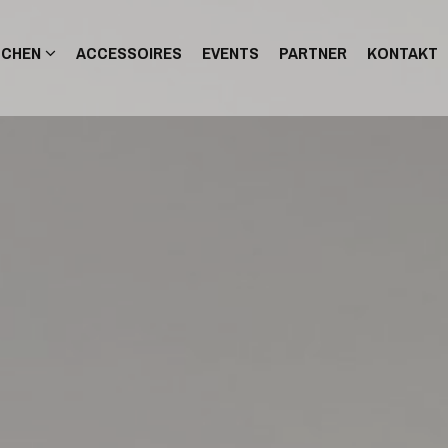
ÜCHEN
ACCESSOIRES
EVENTS
PARTNER
KONTAKT