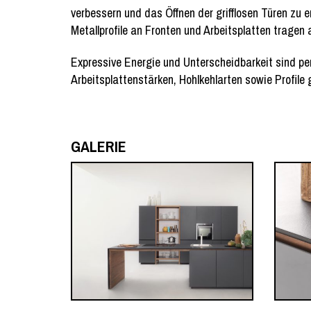
verbessern und das Öffnen der grifflosen Türen zu 
Metallprofile an Fronten und Arbeitsplatten tragen
Expressive Energie und Unterscheidbarkeit sind pe
Arbeitsplattenstärken, Hohlkehlarten sowie Profile
GALERIE